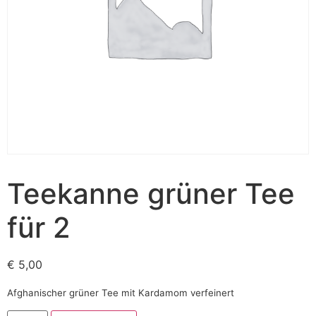
Teekanne grüner Tee
für 2
€
5,00
Afghanischer grüner Tee mit Kardamom verfeinert