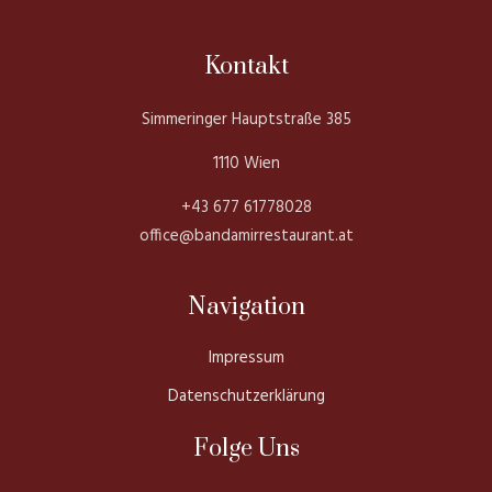
Kontakt
Simmeringer Hauptstraße 385
1110 Wien
+43 677 61778028
office@bandamirrestaurant.at
Navigation
Impressum
Datenschutzerklärung
Folge Uns